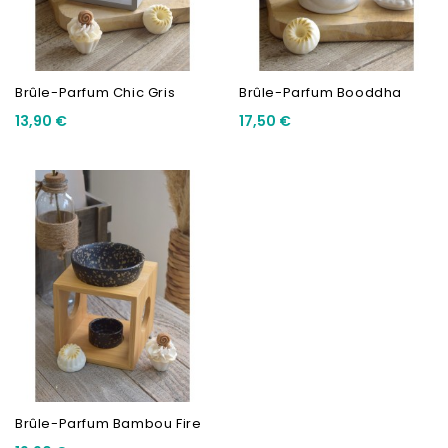
Brûle-Parfum Chic Gris
Brûle-Parfum Booddha
13,90 €
17,50 €
Brûle-Parfum Bambou Fire