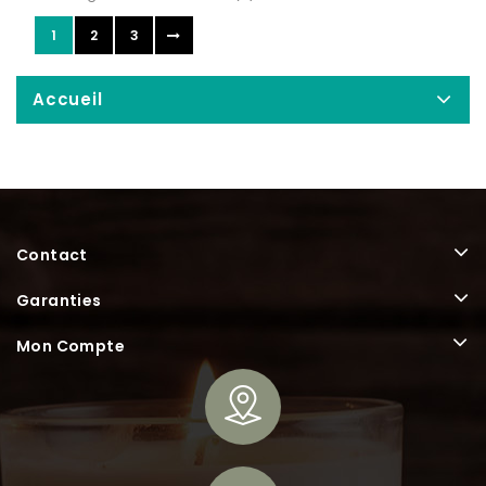
1
2
3
Accueil
Contact
Garanties
Mon Compte