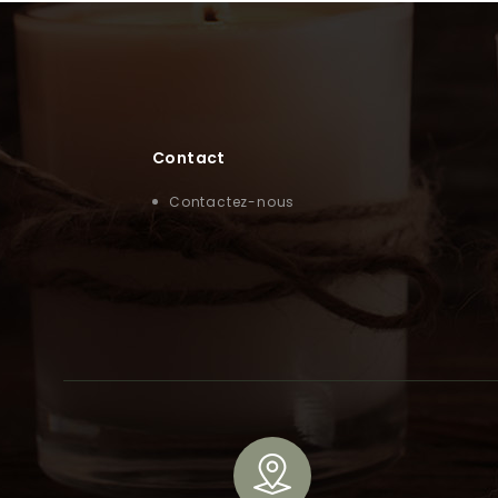
Contact
Contactez-nous