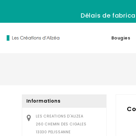
Délais de fabrica
Bougies
Informations
Co
LES CREATIONS D'ALIZEA
260 CHEMIN DES CIGALES
13330 PELISSANNE