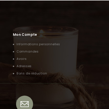
Mon Compte
Informations personnelles
Commandes
Avoirs
Adresses
Bons de réduction