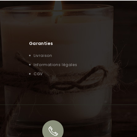
Garanties
Livraison
Informations légales
CGV