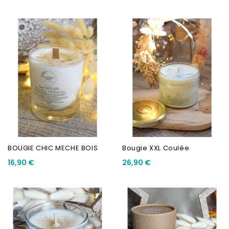
BOUGIE CHIC MECHE BOIS
Bougie XXL Coulée
16,90 €
26,90 €