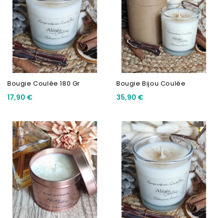
Bougie Coulée 180 Gr
Bougie Bijou Coulée
17,90 €
35,90 €