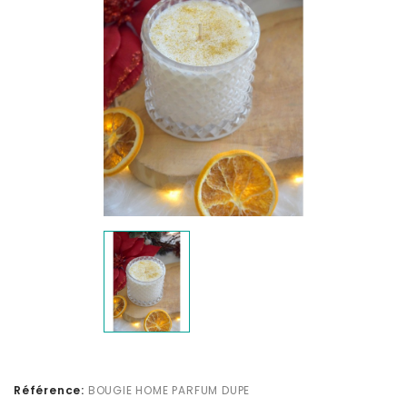
Référence:
BOUGIE HOME PARFUM DUPE