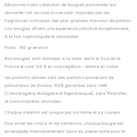
Découvrez notre collection de bougies parfumées qui
réinvente l'art du luxe accessible. Inspirées par les
fragrances iconiques des plus grandes maisons de parfum,
nos bougies offrent une expérience olfactive exceptionnelle,
à la fois sophistiquée et abordable.
Poids : 180 gr environ
Nos bougies sont réalisées à la main dans le Sud de la
France et sont 100 % en cire végétale - Mèche en coton
Les parfums utilisés sont des parfums provenant de
parfumeurs de Grasse, 100% garanties sans CMR
(Cancérogène, Mutagène et Reprotoxique), sans Phtalates,
et sans matières animales.
Chaque création est unique par sa forme et sa couleur.
Pour éviter les chocs et les vibrations, chaque bougie est
enveloppée individuellement dans du papier bulle pour le