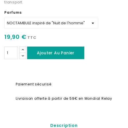
transport.
Parfums
19,90 €
TTC
Ajouter Au Panier
Paiement sécurisé
Livraison offerte à partir de 59€ en Mondial Relay
Description