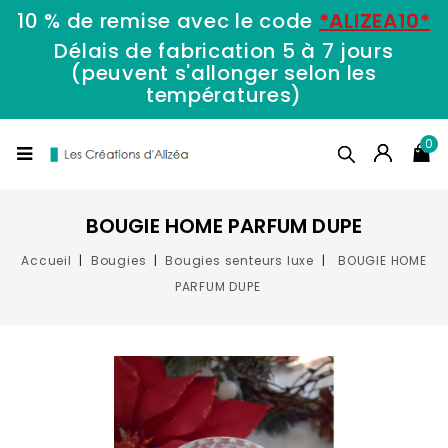
10 % de remise avec le code
*ALIZEA10*
Délais de fabrication 5 à 7 jours
(peuvent s'allonger selon les
températures)
0
BOUGIE HOME PARFUM DUPE
Accueil
Bougies
Bougies senteurs luxe
BOUGIE HOME
PARFUM DUPE