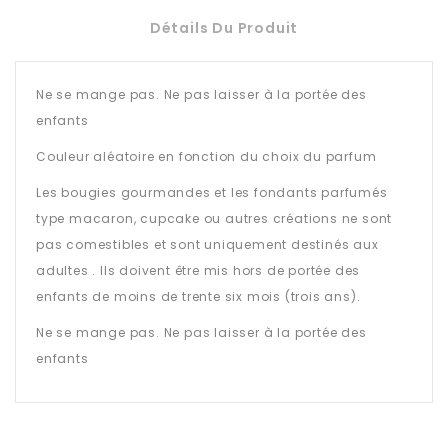
Détails Du Produit
Ne se mange pas. Ne pas laisser à la portée des
enfants
Couleur aléatoire en fonction du choix du parfum
Les bougies gourmandes et les fondants parfumés
type macaron, cupcake ou autres créations ne sont
pas comestibles et sont uniquement destinés aux
adultes . Ils doivent être mis hors de portée des
enfants de moins de trente six mois (trois ans).
Ne se mange pas. Ne pas laisser à la portée des
enfants