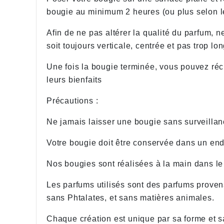
bougie au minimum 2 heures (ou plus selon le
Afin de ne pas altérer la qualité du parfum, n
soit toujours verticale, centrée et pas trop 
Une fois la bougie terminée, vous pouvez récu
leurs bienfaits
Précautions :
Ne jamais laisser une bougie sans surveillan
Votre bougie doit être conservée dans un endro
Nos bougies sont réalisées à la main dans le
Les parfums utilisés sont des parfums prov
sans Phtalates, et sans matières animales.
Chaque création est unique par sa forme et s