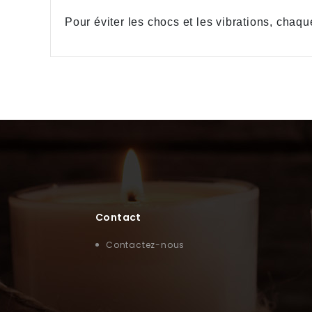
Pour éviter les chocs et les vibrations, chaq
Contact
Contactez-nous