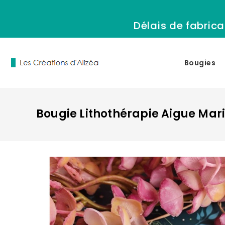
Délais de fabrica
Bougies
Bougie Lithothérapie Aigue Mar