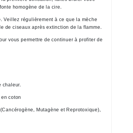
 fonte homogène de la cire.
ée. Veillez régulièrement à ce que la mèche
ide de ciseaux après extinction de la flamme.
ur vous permettre de continuer à profiter de
e chaleur.
e en coton
 (Cancérogène, Mutagène et Reprotoxique),