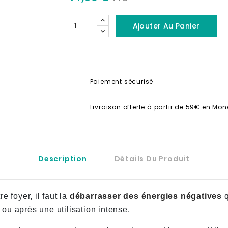
Ajouter Au Panier
Paiement sécurisé
Livraison offerte à partir de 59€ en Mon
Description
Détails Du Produit
e foyer, il faut la
débarrasser des énergies négatives
q
ou après une utilisation intense.