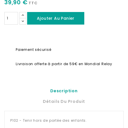
39,90 €
TTC
Ajouter Au Panier
Paiement sécurisé
Livraison offerte à partir de 59€ en Mondial Relay
Description
Détails Du Produit
P102 - Tenir hors de portée des enfants.