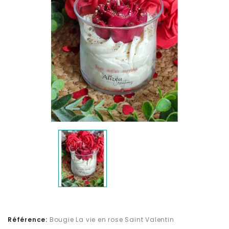
Référence:
Bougie La vie en rose Saint Valentin