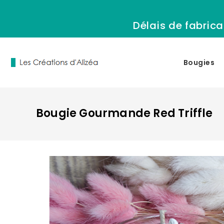
Délais de fabrica
Bougies
Bougie Gourmande Red Triffle