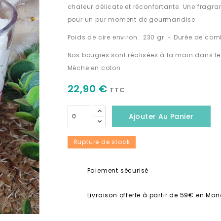
chaleur délicate et réconfortante. Une fragra
pour un pur moment de gourmandise.
Poids de cire environ : 230 gr - Durée de co
Nos bougies sont réalisées à la main dans le 
Mèche en coton
22,90 €
TTC
Ajouter Au Panier
Rupture de stock
Paiement sécurisé
Livraison offerte à partir de 59€ en Mon