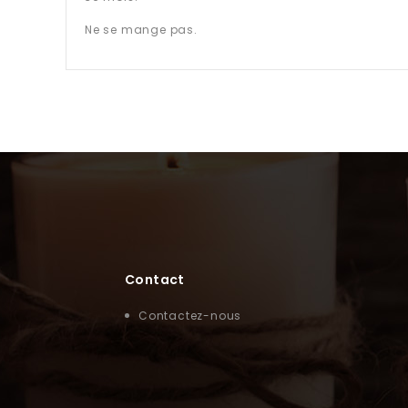
Ne se mange pas.
Contact
Contactez-nous