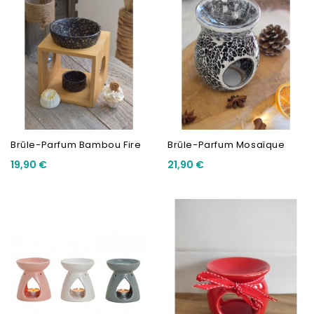
Brûle-Parfum Bambou Fire
Brûle-Parfum Mosaïque
19,90 €
21,90 €