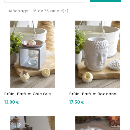
Affichage 1-15 de 75 article(s)
Brûle-Parfum Chic Gris
Brûle-Parfum Booddha
13,90 €
17,50 €