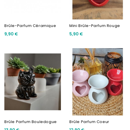
Brûle-Parfum Céramique
Mini Brûle-Parfum Rouge
9,90 €
5,90 €
Brûle Parfum Bouledogue
Brûle Parfum Coeur
13,90 €
12,90 €