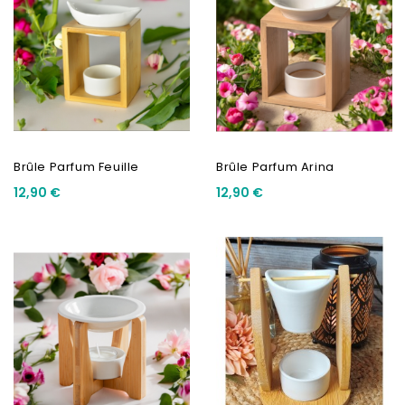
Brûle Parfum Feuille
Brûle Parfum Arina
12,90 €
12,90 €