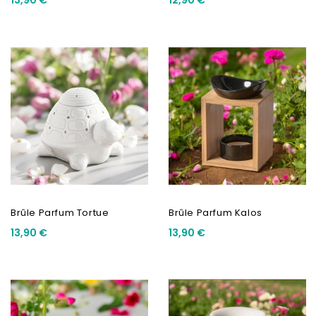
Brûle Parfum Tortue
Brûle Parfum Kalos
13,90 €
13,90 €