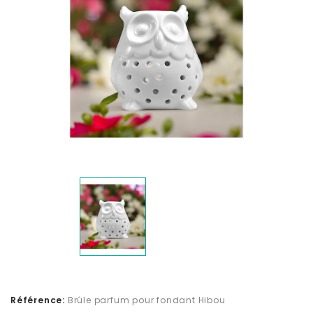
Référence:
Brûle parfum pour fondant Hibou