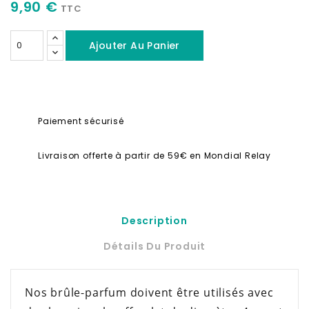
9,90 €
TTC
Ajouter Au Panier
Paiement sécurisé
Livraison offerte à partir de 59€ en Mondial Relay
Description
Détails Du Produit
Nos brûle-parfum doivent être utilisés avec