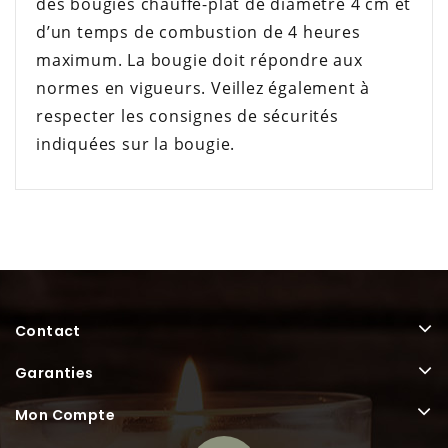
des bougies chauffe-plat de diamètre 4 cm et
d’un temps de combustion de 4 heures
maximum. La bougie doit répondre aux
normes en vigueurs. Veillez également à
respecter les consignes de sécurités
indiquées sur la bougie.
Contact
Garanties
Mon Compte