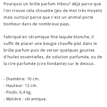
Pourquoi un brûle parfum Hibou? déjà parce que
l'on trouve cela chouette (jeu de mot très moyen)
mais surtout parce que c'est un animal porte
bonheur dans de nombreux pays.
Fabriqué en céramique fine laquée blanche, il
suffit de placer une bougie chauffe-plat dans le
brûle parfum puis de verser quelques gouttes
d'huiles essentielles, de solution parfumée, ou de
la cire parfumée (cire fondante) sur le dessus.
- Diamètre: 10 cm.
- Hauteur: 12 cm.
- Poids: 0,4 kg.
- Matière : céramique.