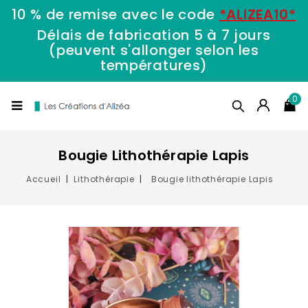
10 % de remise avec le code
*ALIZEA10*
Délais de fabrication 5 à 7 jours
(peuvent s'allonger selon les
températures)
0
Bougie Lithothérapie Lapis
Accueil
Lithothérapie
Bougie lithothérapie Lapis