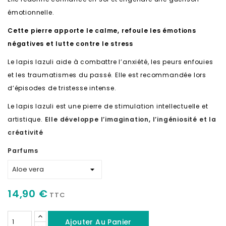
émotionnelle.
Cette pierre apporte le calme, refoule les émotions
négatives et lutte contre le stress
Le lapis lazuli aide à combattre l’anxiété, les peurs enfouies
et les traumatismes du passé. Elle est recommandée lors
d’épisodes de tristesse intense.
Le lapis lazuli est une pierre de stimulation intellectuelle et
artistique.
Elle développe l’imagination, l’ingéniosité et la
créativité
Parfums
14,90 €
TTC
Ajouter Au Panier