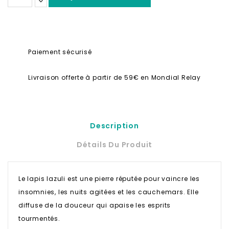
Paiement sécurisé
Livraison offerte à partir de 59€ en Mondial Relay
Description
Détails Du Produit
Le lapis lazuli est une pierre réputée pour vaincre les
insomnies, les nuits agitées et les cauchemars. Elle
diffuse de la douceur qui apaise les esprits
tourmentés.