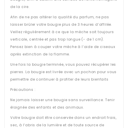
de la cire.
Afin de ne pas altérer la qualité du parfum, ne pas
laisser brûler votre bougie plus de 3 heures d’affilée.
Veillez régulièrement à ce que la mèche soit toujours
verticale, centrée et pas trop longue (- de 1 cm).
Pensez bien à couper votre mèche à l’aide de ciseaux
après extinction de la flamme.
Une fois la bougie terminée, vous pouvez récupérer les
pierres. La bougie est livrée avec un pochon pour vous
permettre de continuer à profiter de leurs bienfaits
Précautions :
Ne jamais laisser une bougie sans surveillance. Tenir
éloignée des enfants et des animaux.
Votre bougie doit être conservée dans un endroit frais,
sec, à l’abris de la lumière et de toute source de