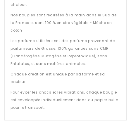
chaleur.
Nos bougies sont réalisées à la main dans le Sud de
la France et sont 100 % en cire végétale - Mèche en
coton
Les parfums utilisés sont des parfums provenant de
parfumeurs de Grasse, 100% garanties sans CMR
(Cancérogène, Mutagène et Reprotoxique), sans
Phtalates, et sans matières animales.
Chaque création est unique par sa forme et sa
couleur.
Pour éviter les chocs et les vibrations, chaque bougie
est enveloppée individuellement dans du papier bulle
pour le transport.